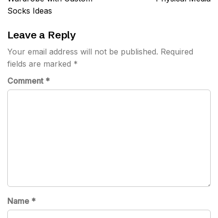
Socks Ideas
Leave a Reply
Your email address will not be published.
Required
fields are marked
*
Comment
*
Name
*