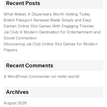
Recent Posts
What Makes A Dispensary Worth Visiting Today
British Passport Renewal Made Simple and Easy
Daman Online Slot Games With Engaging Themes
Jai Club A Modern Destination for Entertainment and
Social Connection
Discovering Jai Club Online Slot Games for Modern
Players
Recent Comments
A WordPress Commenter
on
Hello world!
Archives
August 2026