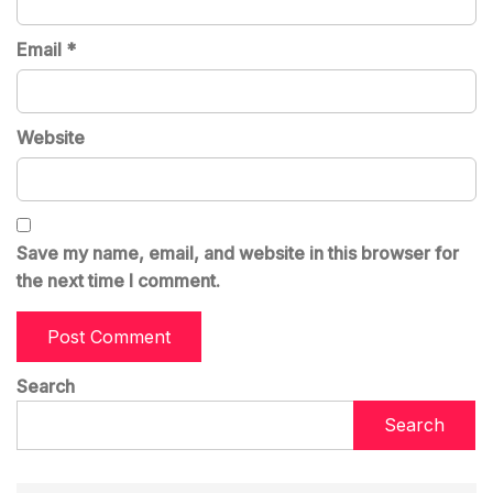
Email
*
Website
Save my name, email, and website in this browser for
the next time I comment.
Search
Search