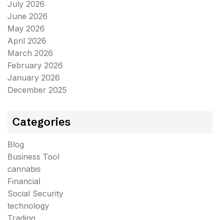
July 2026
June 2026
May 2026
April 2026
March 2026
February 2026
January 2026
December 2025
Categories
Blog
Business Tool
cannabis
Financial
Social Security
technology
Trading