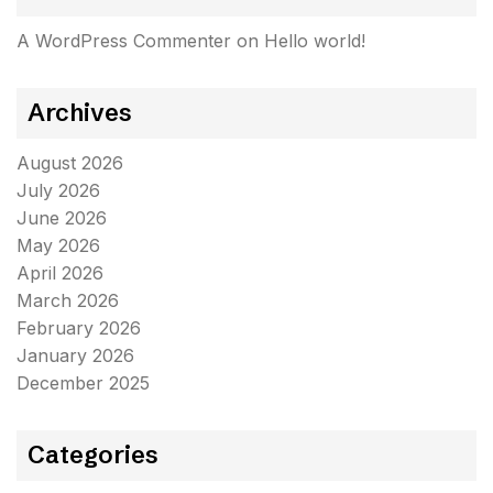
A WordPress Commenter
on
Hello world!
Archives
August 2026
July 2026
June 2026
May 2026
April 2026
March 2026
February 2026
January 2026
December 2025
Categories