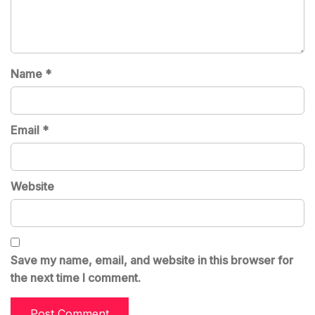
Name
*
Email
*
Website
Save my name, email, and website in this browser for
the next time I comment.