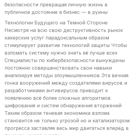
безопасности превращая личную жизнь в
публичное достояние а бизнес — в руины
Технологии Будущего на Темной Стороне
Несмотря на всю свою деструктивность рынок
хакерских услуг парадоксальным образом
стимулирует развитие технологий защиты Чтобы
взломать систему нужно знать её лучше всех
Специалисты по кибербезопасности вынуждены
постоянно совершенствовать свои навыки
анализируя методы злоумышленников Эта вечная
гонка вооружений между создателями вирусов и
разработчиками антивирусов приводит к
появлению всё более сложных алгоритмов
шифрования и систем обнаружения вторжений
Таким образом теневая экономика взлома
становится не только угрозой но и катализатором
прогресса заставляя весь мир двигаться вперед в