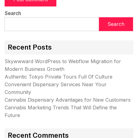
Search
Search
Recent Posts
Skywwward WordPress to Webflow Migration for
Modern Business Growth
Authentic Tokyo Private Tours Full Of Culture
Convenient Dispensary Services Near Your
Community
Cannabis Dispensary Advantages for New Customers
Cannabis Marketing Trends That Will Define the
Future
Recent Comments