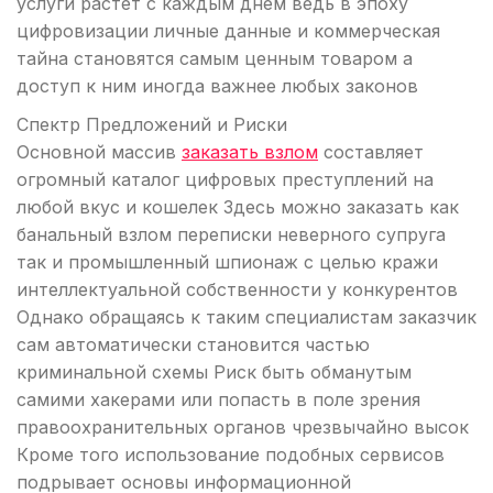
услуги растет с каждым днем ведь в эпоху
цифровизации личные данные и коммерческая
тайна становятся самым ценным товаром а
доступ к ним иногда важнее любых законов
Спектр Предложений и Риски
Основной массив
заказать взлом
составляет
огромный каталог цифровых преступлений на
любой вкус и кошелек Здесь можно заказать как
банальный взлом переписки неверного супруга
так и промышленный шпионаж с целью кражи
интеллектуальной собственности у конкурентов
Однако обращаясь к таким специалистам заказчик
сам автоматически становится частью
криминальной схемы Риск быть обманутым
самими хакерами или попасть в поле зрения
правоохранительных органов чрезвычайно высок
Кроме того использование подобных сервисов
подрывает основы информационной