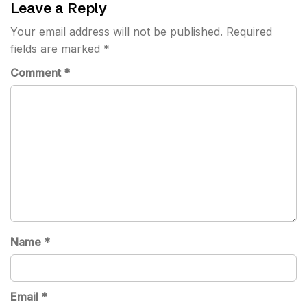
Leave a Reply
Your email address will not be published.
Required
fields are marked
*
Comment
*
Name
*
Email
*