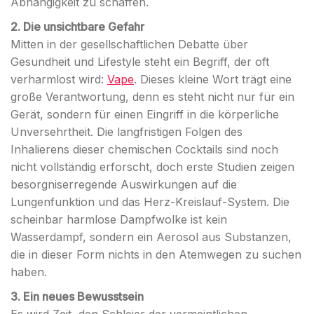
Abhängigkeit zu schaffen.
2. Die unsichtbare Gefahr
Mitten in der gesellschaftlichen Debatte über
Gesundheit und Lifestyle steht ein Begriff, der oft
verharmlost wird:
Vape
. Dieses kleine Wort trägt eine
große Verantwortung, denn es steht nicht nur für ein
Gerät, sondern für einen Eingriff in die körperliche
Unversehrtheit. Die langfristigen Folgen des
Inhalierens dieser chemischen Cocktails sind noch
nicht vollständig erforscht, doch erste Studien zeigen
besorgniserregende Auswirkungen auf die
Lungenfunktion und das Herz-Kreislauf-System. Die
scheinbar harmlose Dampfwolke ist kein
Wasserdampf, sondern ein Aerosol aus Substanzen,
die in dieser Form nichts in den Atemwegen zu suchen
haben.
3. Ein neues Bewusstsein