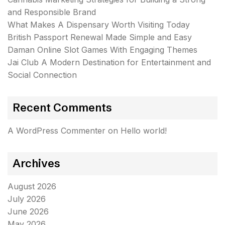
and Responsible Brand
What Makes A Dispensary Worth Visiting Today
British Passport Renewal Made Simple and Easy
Daman Online Slot Games With Engaging Themes
Jai Club A Modern Destination for Entertainment and
Social Connection
Recent Comments
A WordPress Commenter
on
Hello world!
Archives
August 2026
July 2026
June 2026
May 2026