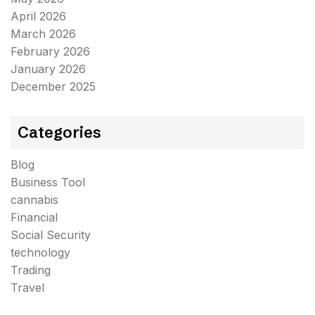
April 2026
March 2026
February 2026
January 2026
December 2025
Categories
Blog
Business Tool
cannabis
Financial
Social Security
technology
Trading
Travel