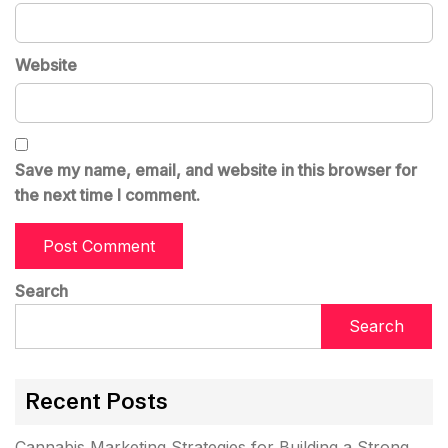
Website
Save my name, email, and website in this browser for
the next time I comment.
Search
Search
Recent Posts
Cannabis Marketing Strategies for Building a Strong