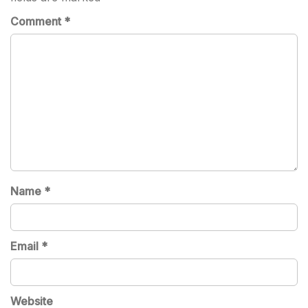
Comment
*
Name
*
Email
*
Website