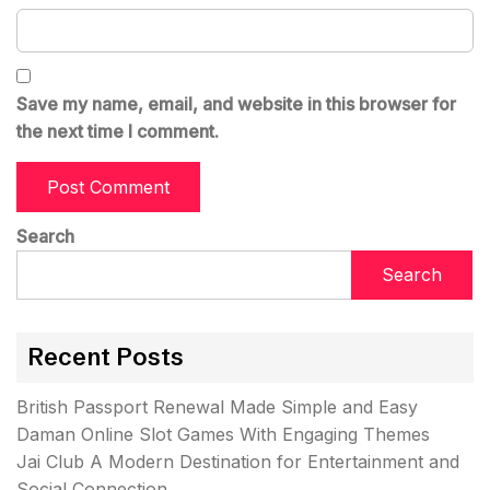
Save my name, email, and website in this browser for
the next time I comment.
Search
Search
Recent Posts
British Passport Renewal Made Simple and Easy
Daman Online Slot Games With Engaging Themes
Jai Club A Modern Destination for Entertainment and
Social Connection