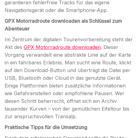
garantieren fehlerfreie Tracks für das eigene
Navigationsgerät oder die Smartphone-App.
GPX Motorradroute downloaden als Schlüssel zum
Abenteuer
Im Zentrum der digitalen Tourenvorbereitung steht der
Akt des
GPX Motorradroute downloaden
. Dieser
Vorgang verwandelt eine abstrakte Linie auf der Karte
in ein fahrbares Erlebnis. Man sucht eine Route, klickt
auf den Download-Button und überträgt die Datei per
USB, Bluetooth oder Cloud in das genutzte Gerät.
Einige Plattformen bieten zusätzliche Informationen
wie Gefahrenstellen oder empfohlene Pausen. Wer
diesen Schritt beherrscht, öffnet sich ein Archiv
tausender Kurven – von der gemütlichen Eifeltour bis
zur anspruchsvollen Transalp.
Praktische Tipps für die Umsetzung