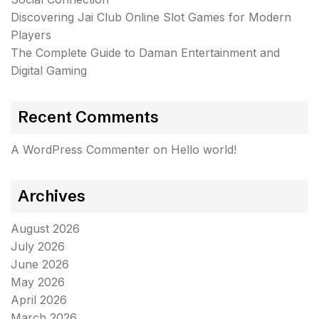
Discovering Jai Club Online Slot Games for Modern
Players
The Complete Guide to Daman Entertainment and
Digital Gaming
Recent Comments
A WordPress Commenter
on
Hello world!
Archives
August 2026
July 2026
June 2026
May 2026
April 2026
March 2026