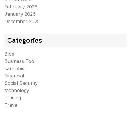
February 2026
January 2026
December 2025
Categories
Blog
Business Tool
cannabis
Financial
Social Security
technology
Trading
Travel