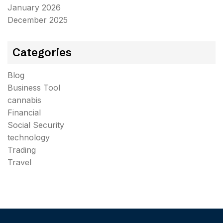
January 2026
December 2025
Categories
Blog
Business Tool
cannabis
Financial
Social Security
technology
Trading
Travel