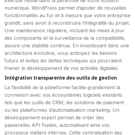
exécuté réside dans la pérennité de votre solution
numérique. WordPress permet d’ajouter de nouvelles
fonctionnalités au fur et à mesure que votre entreprise
grandit, sans avoir à reconstruire l’intégralité du projet.
Une maintenance régulière, incluant les mises à jour
des composants et la surveillance de la compatibilité,
assure une stabilité continue. En investissant dans une
architecture évolutive, vous anticipez les besoins
futurs et évitez les dettes techniques qui pourraient
freiner le développement de vos activités digitales.
Intégration transparente des outils de gestion
La flexibilité de la plateforme facilite grandement la
connexion avec vos écosystèmes logiciels existants
tels que les outils de CRM, les solutions de paiement
ou les plateformes d’automatisation marketing. Un
développement expert permet de créer des
passerelles API fluides, automatisant ainsi vos
processus métiers internes. Cette centralisation des