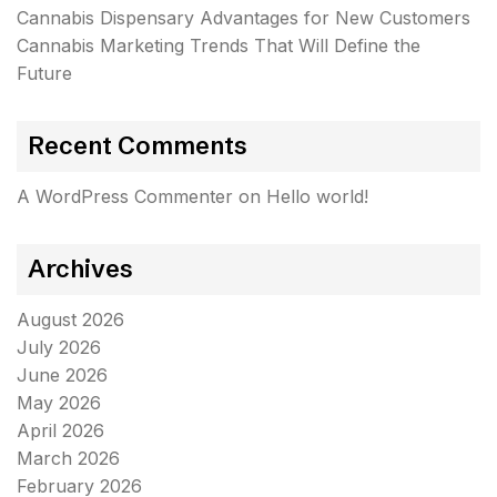
Cannabis Dispensary Advantages for New Customers
Cannabis Marketing Trends That Will Define the
Future
Recent Comments
A WordPress Commenter
on
Hello world!
Archives
August 2026
July 2026
June 2026
May 2026
April 2026
March 2026
February 2026