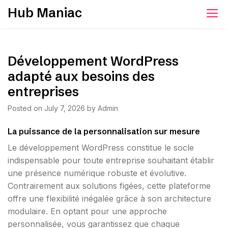
Skip
Hub Maniac
to
content
Développement WordPress
adapté aux besoins des
entreprises
Posted on
July 7, 2026
by
Admin
La puissance de la personnalisation sur mesure
Le développement WordPress constitue le socle
indispensable pour toute entreprise souhaitant établir
une présence numérique robuste et évolutive.
Contrairement aux solutions figées, cette plateforme
offre une flexibilité inégalée grâce à son architecture
modulaire. En optant pour une approche
personnalisée, vous garantissez que chaque