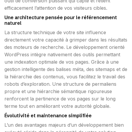
outil de conversion puissant qui capte et retient
efficacement l’attention de vos visiteurs cibles.
Une architecture pensée pour le référencement
naturel
La structure technique de votre site influence
directement votre capacité à grimper dans les résultats
des moteurs de recherche. Le développement orienté
WordPress intègre nativement des outils permettant
une indexation optimale de vos pages. Grâce à une
gestion intelligente des balises méta, des sitemaps et de
la hiérarchie des contenus, vous facilitez le travail des
robots d’exploration. Une structure de permaliens
propre et une hiérarchie sémantique rigoureuse
renforcent la pertinence de vos pages sur le long
terme tout en améliorant votre autorité globale.
Évolutivité et maintenance simplifiée
L’un des avantages majeurs d’un développement bien