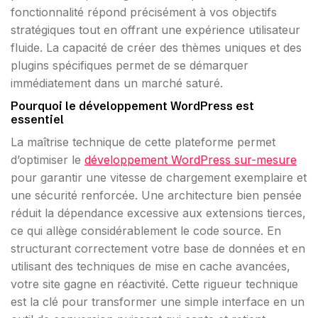
fonctionnalité répond précisément à vos objectifs
stratégiques tout en offrant une expérience utilisateur
fluide. La capacité de créer des thèmes uniques et des
plugins spécifiques permet de se démarquer
immédiatement dans un marché saturé.
Pourquoi le développement WordPress est
essentiel
La maîtrise technique de cette plateforme permet
d’optimiser le
développement WordPress sur-mesure
pour garantir une vitesse de chargement exemplaire et
une sécurité renforcée. Une architecture bien pensée
réduit la dépendance excessive aux extensions tierces,
ce qui allège considérablement le code source. En
structurant correctement votre base de données et en
utilisant des techniques de mise en cache avancées,
votre site gagne en réactivité. Cette rigueur technique
est la clé pour transformer une simple interface en un