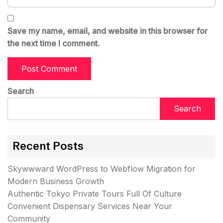
Save my name, email, and website in this browser for
the next time I comment.
Search
Search
Recent Posts
Skywwward WordPress to Webflow Migration for
Modern Business Growth
Authentic Tokyo Private Tours Full Of Culture
Convenient Dispensary Services Near Your
Community