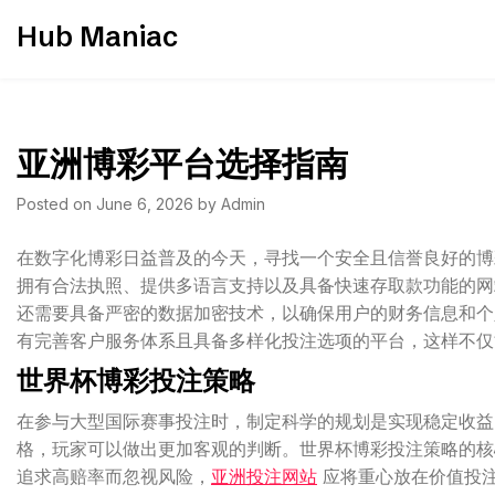
Skip
Hub Maniac
to
content
亚洲博彩平台选择指南
Posted on
June 6, 2026
by
Admin
在数字化博彩日益普及的今天，寻找一个安全且信誉良好的博
拥有合法执照、提供多语言支持以及具备快速存取款功能的网
还需要具备严密的数据加密技术，以确保用户的财务信息和个
有完善客户服务体系且具备多样化投注选项的平台，这样不仅
世界杯博彩投注策略
在参与大型国际赛事投注时，制定科学的规划是实现稳定收益
格，玩家可以做出更加客观的判断。世界杯博彩投注策略的核
追求高赔率而忽视风险，
亚洲投注网站
应将重心放在价值投