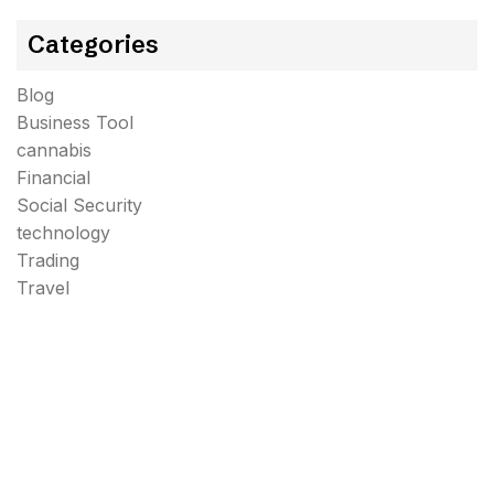
Categories
Blog
Business Tool
cannabis
Financial
Social Security
technology
Trading
Travel