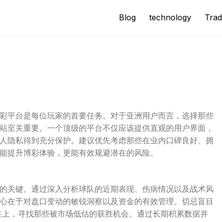
Blog
technology
Trad
彩平台是每位玩家的首要任务。对于亚洲用户而言，选择那些
站至关重要。一个顶级的平台不仅应该提供直观的用户界面，
人隐私得到充分保护。建议优先考虑那些在业内口碑良好、拥
能提升博彩体验，更能有效规避潜在的风险。
的关键。通过深入分析球队的近期表现、伤病情况以及战术风
心在于对盘口变动的敏锐洞察以及资金的有效管理。切忌盲目
注上，寻找那些被市场低估的获胜机会。通过长期积累数据并