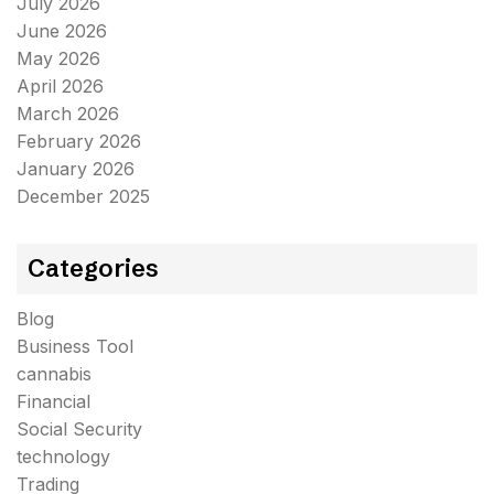
July 2026
June 2026
May 2026
April 2026
March 2026
February 2026
January 2026
December 2025
Categories
Blog
Business Tool
cannabis
Financial
Social Security
technology
Trading