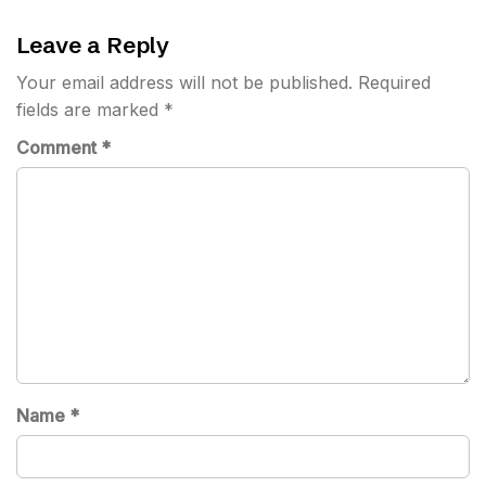
Leave a Reply
Your email address will not be published.
Required
fields are marked
*
Comment
*
Name
*