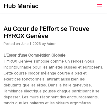
Skip
Hub Maniac
to
content
Au Cœur de l’Effort se Trouve
HYROX Genève
Posted on
June 1, 2026
by
Admin
L’Essor d’une Compétition Globale
HYROX Genève s’impose comme un rendez-vous
incontournable pour les athlètes suisses et européens.
Cette course indoor mélange course à pied et
exercices fonctionnels, attirant aussi bien les
débutants que les élites. Dans la halle genevoise,
l’ambiance électrique pousse chaque participant à se
dépasser. Les murs résonnent des encouragements,
tandis que les haltères et les skieurs ergomètres