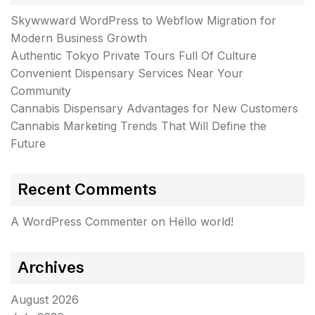
Skywwward WordPress to Webflow Migration for
Modern Business Growth
Authentic Tokyo Private Tours Full Of Culture
Convenient Dispensary Services Near Your
Community
Cannabis Dispensary Advantages for New Customers
Cannabis Marketing Trends That Will Define the
Future
Recent Comments
A WordPress Commenter
on
Hello world!
Archives
August 2026