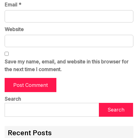
Email
*
Website
Save my name, email, and website in this browser for
the next time I comment.
Search
Search
Recent Posts