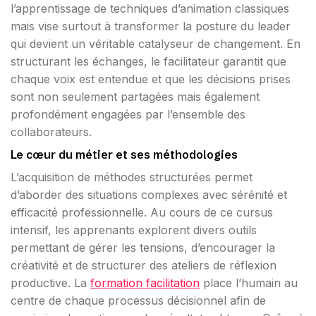
l’apprentissage de techniques d’animation classiques
mais vise surtout à transformer la posture du leader
qui devient un véritable catalyseur de changement. En
structurant les échanges, le facilitateur garantit que
chaque voix est entendue et que les décisions prises
sont non seulement partagées mais également
profondément engagées par l’ensemble des
collaborateurs.
Le cœur du métier et ses méthodologies
L’acquisition de méthodes structurées permet
d’aborder des situations complexes avec sérénité et
efficacité professionnelle. Au cours de ce cursus
intensif, les apprenants explorent divers outils
permettant de gérer les tensions, d’encourager la
créativité et de structurer des ateliers de réflexion
productive. La
formation facilitation
place l’humain au
centre de chaque processus décisionnel afin de