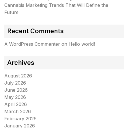
Cannabis Marketing Trends That Will Define the
Future
Recent Comments
A WordPress Commenter
on
Hello world!
Archives
August 2026
July 2026
June 2026
May 2026
April 2026
March 2026
February 2026
January 2026