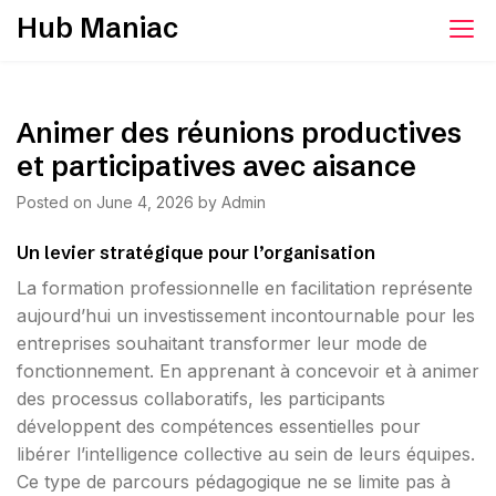
Skip
Hub Maniac
to
content
Animer des réunions productives
et participatives avec aisance
Posted on
June 4, 2026
by
Admin
Un levier stratégique pour l’organisation
La formation professionnelle en facilitation représente
aujourd’hui un investissement incontournable pour les
entreprises souhaitant transformer leur mode de
fonctionnement. En apprenant à concevoir et à animer
des processus collaboratifs, les participants
développent des compétences essentielles pour
libérer l’intelligence collective au sein de leurs équipes.
Ce type de parcours pédagogique ne se limite pas à