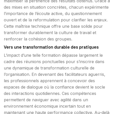
maximiser la pertinence des résultats obtenus. Grâce à
des mises en situation concrètes, chacun expérimente
l’importance de l’écoute active, du questionnement
ouvert et de la reformulation pour clarifier les enjeux.
Cette maîtrise technique offre une base solide pour
transformer durablement la culture de travail et
renforcer la cohésion des groupes.
Vers une transformation durable des pratiques
L’impact d’une telle formation dépasse largement le
cadre des réunions ponctuelles pour s’inscrire dans
une dynamique de transformation culturelle de
l’organisation. En devenant des facilitateurs aguerris,
les professionnels apprennent à concevoir des
espaces de dialogue où la confiance devient le socle
des interactions quotidiennes. Ces compétences
permettent de naviguer avec agilité dans un
environnement économique incertain tout en
maintenant une haute performance collective. Au-delà