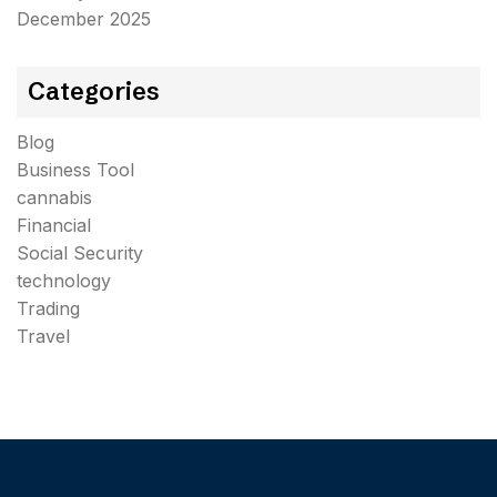
December 2025
Categories
Blog
Business Tool
cannabis
Financial
Social Security
technology
Trading
Travel