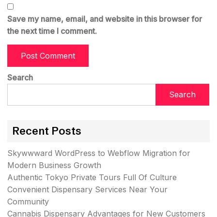
Save my name, email, and website in this browser for
the next time I comment.
Search
Search
Recent Posts
Skywwward WordPress to Webflow Migration for
Modern Business Growth
Authentic Tokyo Private Tours Full Of Culture
Convenient Dispensary Services Near Your
Community
Cannabis Dispensary Advantages for New Customers